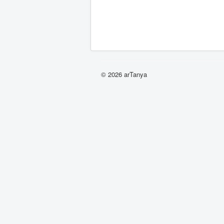
© 2026 arTanya