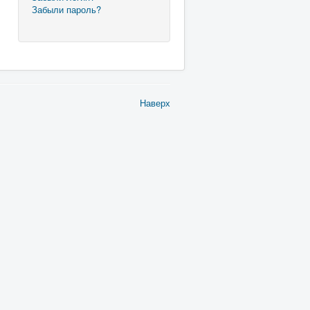
Забыли пароль?
Наверх